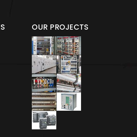
KS
OUR PROJECTS