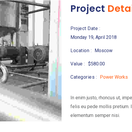
Project
Deta
Project Date :
Monday 19, April 2018
Location :
Moscow
Value :
$580.00
Categories :
Power Works
In enim justo, rhoncus ut, impe
felis eu pede mollis pretium. 
elementum semper nisi.