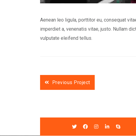
Aenean leo ligula, porttitor eu, consequat vitae
imperdiet a, venenatis vitae, justo. Nullam d
vulputate eleifend tellus.
Previous Project