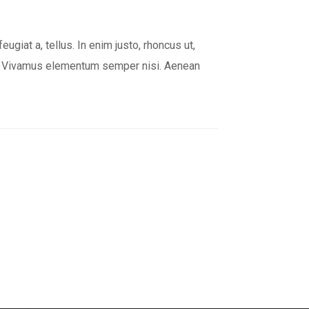
eugiat a, tellus. In enim justo, rhoncus ut,
bus. Vivamus elementum semper nisi. Aenean